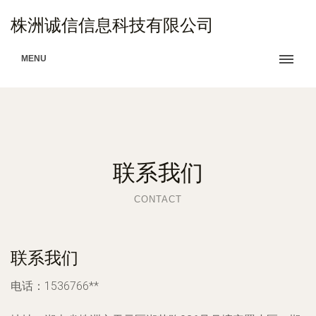
株洲诚信信息科技有限公司
MENU
联系我们
CONTACT
联系我们
电话：1536766**