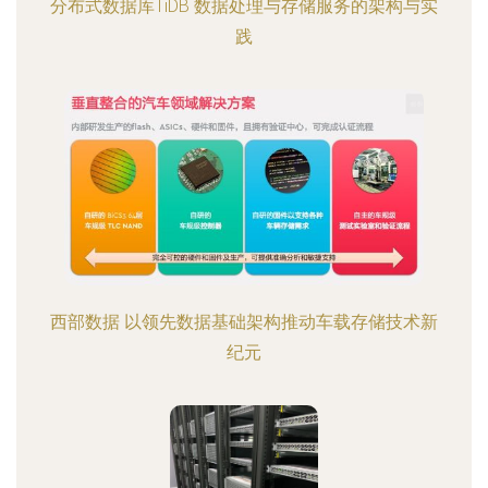
分布式数据库TiDB 数据处理与存储服务的架构与实
践
西部数据 以领先数据基础架构推动车载存储技术新
纪元