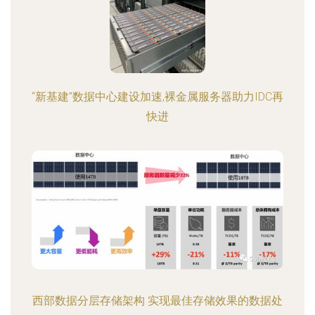
“新基建”数据中心建设加速,裸金属服务器助力IDC再
快进
西部数据分层存储架构 实现最佳存储效果的数据处