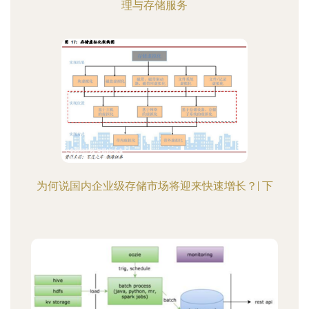
理与存储服务
为何说国内企业级存储市场将迎来快速增长？| 下