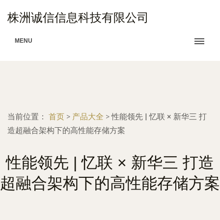
株洲诚信信息科技有限公司
MENU
当前位置：
首页
>
产品大全
>
性能领先 | 忆联 × 新华三 打
造超融合架构下的高性能存储方案
性能领先 | 忆联 × 新华三 打造
超融合架构下的高性能存储方案