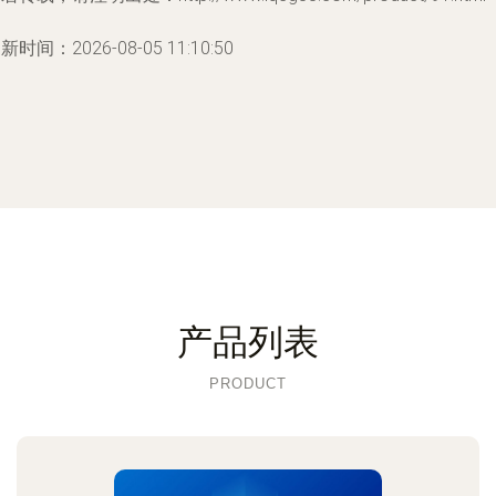
新时间：2026-08-05 11:10:50
产品列表
PRODUCT