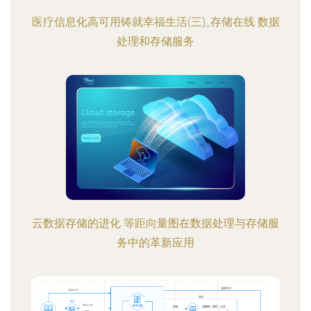
医疗信息化高可用铸就幸福生活(三)_存储在线 数据
处理和存储服务
云数据存储的进化 等距向量图在数据处理与存储服
务中的革新应用