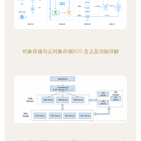
对象存储与云对象存储BOS 含义及功能详解