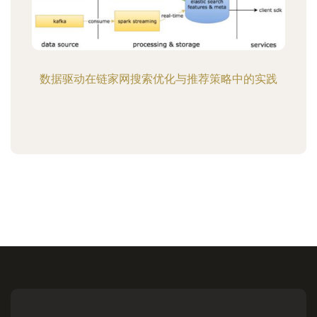
数据驱动在链家网搜索优化与推荐策略中的实践