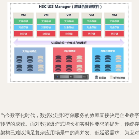
在当今数字化时代，数据处理和存储服务的效率直接决定企业数
化转型的成败。面对数据爆炸式增长和实时性要求的提升，传统
储架构已难以满足复杂应用场景中的高并发、低延迟需求。为应