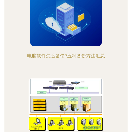
电脑软件怎么备份?五种备份方法汇总