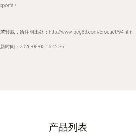
xports[\
若转载，请注明出处：http://www.lqcg88.com/product/94.html
新时间：2026-08-05 15:42:36
产品列表