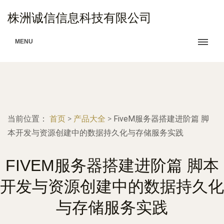
株洲诚信信息科技有限公司
MENU
当前位置：
首页
>
产品大全
>
FiveM服务器搭建进阶篇 脚
本开发与资源创建中的数据持久化与存储服务实践
FIVEM服务器搭建进阶篇 脚本
开发与资源创建中的数据持久化
与存储服务实践