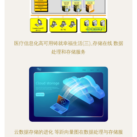
医疗信息化高可用铸就幸福生活(三)_存储在线 数据
处理和存储服务
云数据存储的进化 等距向量图在数据处理与存储服