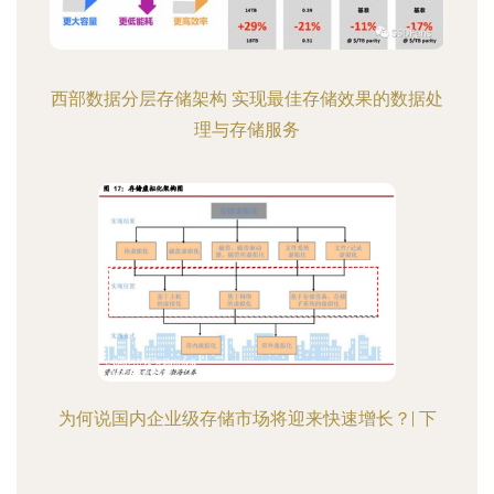
西部数据分层存储架构 实现最佳存储效果的数据处
理与存储服务
为何说国内企业级存储市场将迎来快速增长？| 下