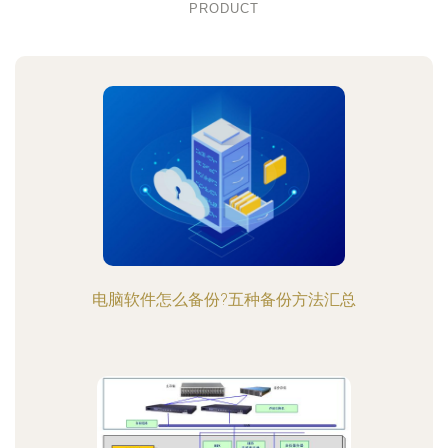
PRODUCT
电脑软件怎么备份?五种备份方法汇总