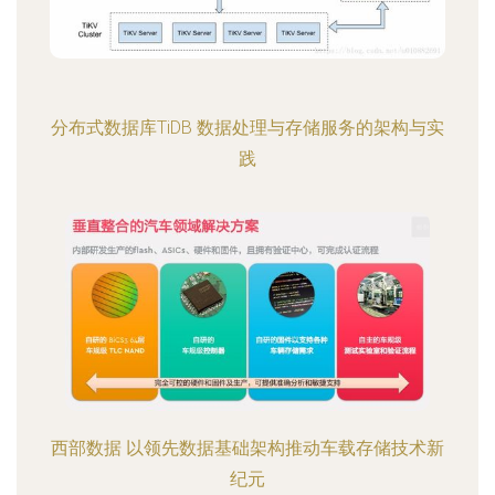
分布式数据库TiDB 数据处理与存储服务的架构与实
践
西部数据 以领先数据基础架构推动车载存储技术新
纪元