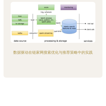
数据驱动在链家网搜索优化与推荐策略中的实践