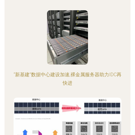
“新基建”数据中心建设加速,裸金属服务器助力IDC再
快进