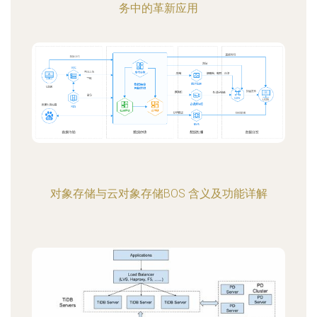
务中的革新应用
对象存储与云对象存储BOS 含义及功能详解